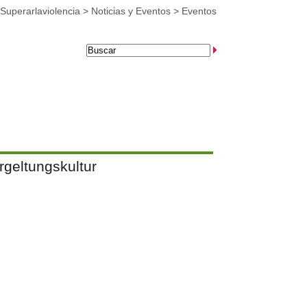
Superarlaviolencia
>
Noticias y Eventos
>
Eventos
geltungskultur