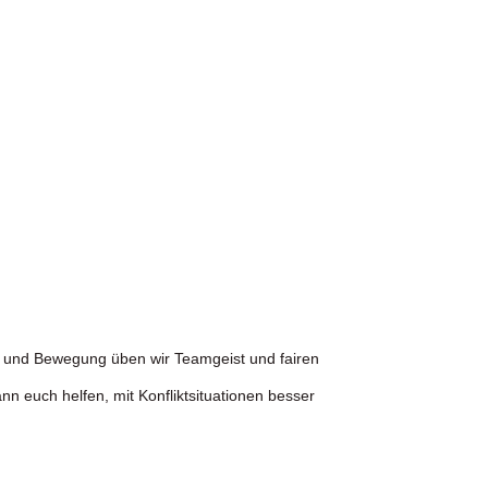
ß und Bewegung üben wir Teamgeist und fairen
nn euch helfen, mit Konfliktsituationen besser